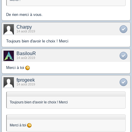
De rien merci à vous.
Charpy
14 août 2019
Toujours bien d'avoir le choix ! Merci
BasilouR
14 août 2019
Merci à toi
fprogeek
14 août 2019
Toujours bien d'avoir le choix ! Merci
Merci à toi