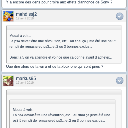
Y a encore des gens pour croire aux effets d'annonce de Sony ?
mehdissj2
17 avril 2019
Mouai à voir...
La ps4 devait être une révolution, etc... au final ça juste été une ps3.5
rempli de remastered ps3... et 2 ou 3 bonnes exclus...
Donc la 5 on va attendre et voir ce que ça donne avant d acheter...
Que dire alors de la wii u et de la xbox one qui sont pires ?
markus95
17 avril 2019
Mouai à voir...
La ps4 devait être une révolution, etc... au final ça juste été une
ps3.5 rempli de remastered ps3... et 2 ou 3 bonnes exclus...