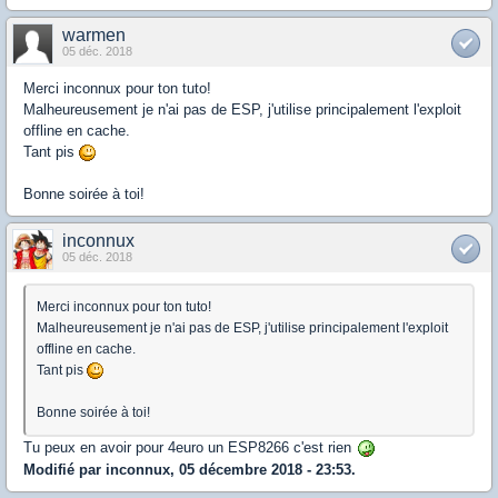
warmen
05 déc. 2018
Merci inconnux pour ton tuto!
Malheureusement je n'ai pas de ESP, j'utilise principalement l'exploit
offline en cache.
Tant pis
Bonne soirée à toi!
inconnux
05 déc. 2018
Merci inconnux pour ton tuto!
Malheureusement je n'ai pas de ESP, j'utilise principalement l'exploit
offline en cache.
Tant pis
Bonne soirée à toi!
Tu peux en avoir pour 4euro un ESP8266 c'est rien
Modifié par inconnux, 05 décembre 2018 - 23:53.