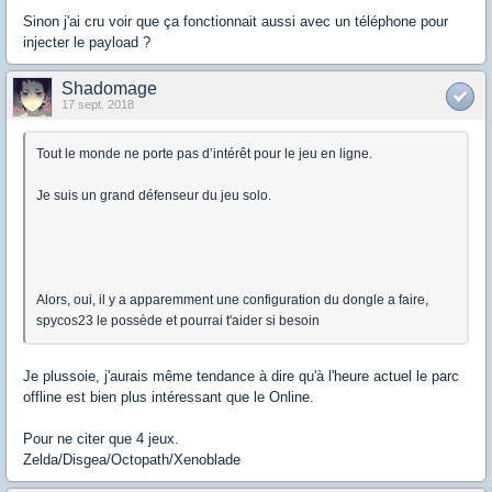
Sinon j'ai cru voir que ça fonctionnait aussi avec un téléphone pour
injecter le payload ?
Shadomage
17 sept. 2018
Tout le monde ne porte pas d’intérêt pour le jeu en ligne.
Je suis un grand défenseur du jeu solo.
Alors, oui, il y a apparemment une configuration du dongle a faire,
spycos23 le possède et pourrai t'aider si besoin
Je plussoie, j'aurais même tendance à dire qu'à l'heure actuel le parc
offline est bien plus intéressant que le Online.
Pour ne citer que 4 jeux.
Zelda/Disgea/Octopath/Xenoblade