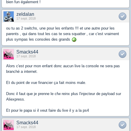
bien fun également !
zeldalan
17 sept. 2018
ou tu as 2 switchs, une pour les enfants !!! et une autre pour les
parents , qui dans tout les cas te sera squatter , car c'est vraiment
plus sympas les consoles des grands
Smacks44
17 sept. 2018
Alors c'est pour mon enfant donc aucun live la console ne sera pas
branché a internet.
Et du point de vue financier ça fait moins male.
Donc il faut que je prenne le cfw reinx plus l'injecteur de payload sur
Aliexpress.
Et pour le papa si il veut faire du live il y a la ps4
Smacks44
17 sept. 2018