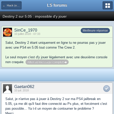
LS forums
← Hack (exploits, homebrews...)
Destiny 2 sur 5.05 : impossible d'y jouer
SinCe_1970
Meilleure réponse
10 juillet 2018 - 07:33
Salut, Destiny 2 étant uniquement en ligne tu ne pourras pas y jouer
avec une PS4 en 5.05 tout comme The Crew 2.
Le seul moyen c'est d'y jouer légalement avec une deuxième console
non craquée.
Aller au message complet
Gaetan062
10 juil. 2018
Salut, je n'arrive pas à jouer à Destiny 2 sur ma PS4 jailbreak en
5.05, ça me dit qu'il faut être connecté au Ps plus, et forcément c'est
pas possible... Ya t-il un moyen de contourner le problème ?
Merci