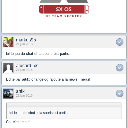
markus95
21 juin 2018
lol le jeu du chat et la souris est partis...
alucard_xs
21 juin 2018
Edité par artik: changelog rajouté à la news, merci!
artik
21 juin 2018
lol le jeu du chat et la souris est partis...
Ca, c'est clair!