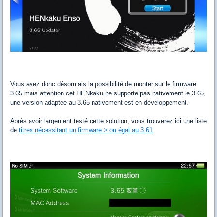
Vous avez donc désormais la possibilité de monter sur le firmware
3.65 mais attention cet HENkaku ne supporte pas nativement le 3.65,
une version adaptée au 3.65 nativement est en développement.
Après avoir largement testé cette solution, vous trouverez ici une liste
de
titres nécessitant un firmware > ou égal au 3.61
.