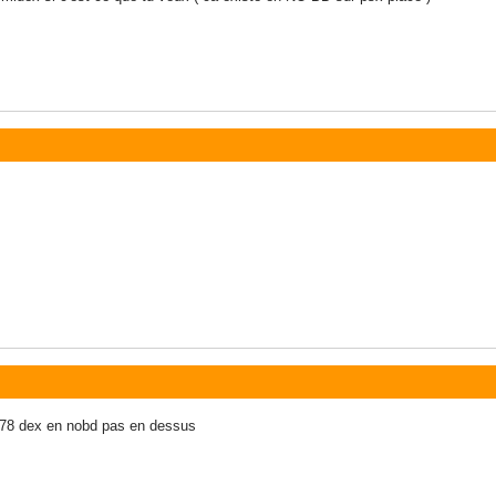
 4.78 dex en nobd pas en dessus