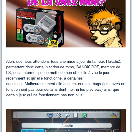
Alors que nous attendons tous une mise à jour du fameux Hakchi2,
permettant donc cette injection de roms, BANDICOOT, membre de
LS, nous informe qu' une méthode non officielle à vue le jour
récemment et qu' elle fonctionne, à certaines
conditions.Malheureusement elle contient certains bugs (les saves ne
fonctionnent pas pour certains dont moi, ni les previews) ainsi que
certain jeux qui ne fonctionnent pas non plus.