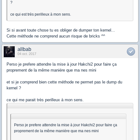
?
ce qui est très perilleux à mon sens.
Si si avant toute chose tu es obliger de dumper ton kernel...
Cette méthode ne comprend aucun risque de bricks ^^
allbab
04 oct. 2017
Perso je prefere attendre la mise à jour Hakchi2 pour faire ça
proprement de la même maniére que ma nes mini
et si je comprend bien cette méthode ne permet pas le dump du
kernel ?
ce qui me parait très perilleux à mon sens.
Perso je prefere attendre la mise à jour Hakchi2 pour faire ça
proprement de la même maniére que ma nes mini