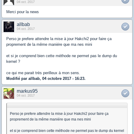
04 oct. 2017
Merci pour la news
allbab
04 oct. 2017
Perso je prefere attendre la mise à jour Hakchi2 pour faire ça
proprement de la même maniére que ma nes mini
et si je comprend bien cette méthode ne permet pas le dump du
kernel ?
ce qui me parait très perilleux à mon sens.
Modifié par allbab, 04 octobre 2017 - 16:23.
markus95
04 oct. 2017
Perso je prefere attendre la mise à jour Hakchi2 pour faire ça
proprement de la même maniére que ma nes mini
et si je comprend bien cette méthode ne permet pas le dump du kernel