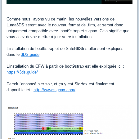
Comme nous l'avons vu ce matin, les nouvelles versions de
Luma3DS seront avec le nouveau format de .firm, et seront donc
uniquement compatible avec boot9strap et sighax. Cela signifie que
vous allez devoir mettre à jour votre installation.
L'installation de boot9strap et de SafeB9SInstaller sont expliqués
dans le
3DS.guide
.
L'installation du CFW à partir de boot9strap est elle expliquée ici :
https://3ds.guide/
Derrek l'annoncé hier soir, et ça y est SigHax est finalement
disponible ici :
http://www.sighax.com/