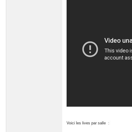
Voici les lives par salle :