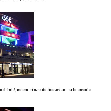
e du hall 2, notamment avec des interventions sur les consoles