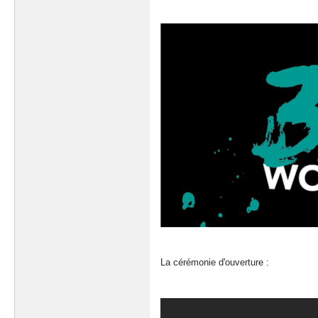
La cérémonie d'ouverture :