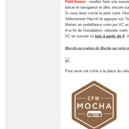
Petit bonus
: veuillez faire une sauve
lancer le navigateur et allez encore sur
Si vous avez coché le petit carré, l'h
Sélectionner
Haxchi
et appuyer sur "lo
Mettez en surbrillance votre jeu VC ac
A la fin de l'installation, rebooter v
VC en suivant ce
tuto à partir de 4
. 
Haxchi au couleur de Mocha sur votre 
Pour avoir cet icône à la place du cel