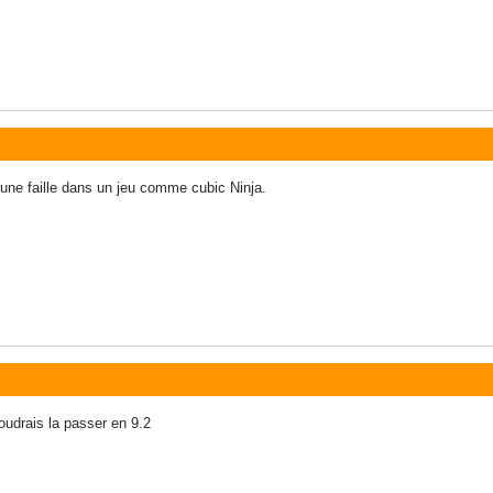
 une faille dans un jeu comme cubic Ninja.
voudrais la passer en 9.2