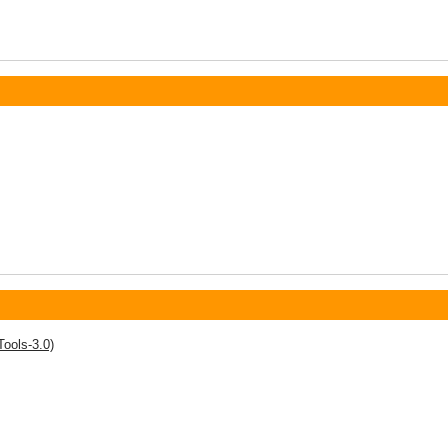
Tools-3.0)