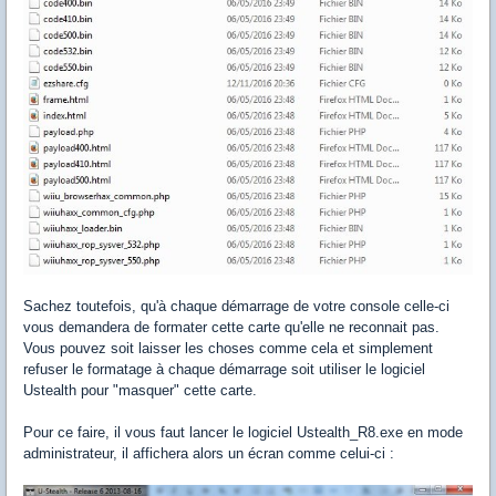
Sachez toutefois, qu'à chaque démarrage de votre console celle-ci
vous demandera de formater cette carte qu'elle ne reconnait pas.
Vous pouvez soit laisser les choses comme cela et simplement
refuser le formatage à chaque démarrage soit utiliser le logiciel
Ustealth pour "masquer" cette carte.
Pour ce faire, il vous faut lancer le logiciel Ustealth_R8.exe en mode
administrateur, il affichera alors un écran comme celui-ci :