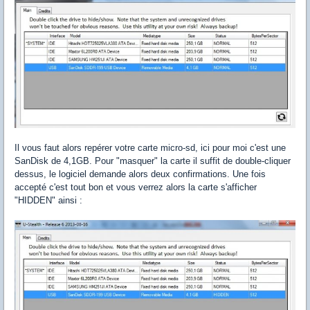
Il vous faut alors repérer votre carte micro-sd, ici pour moi c'est une
SanDisk de 4,1GB. Pour "masquer" la carte il suffit de double-cliquer
dessus, le logiciel demande alors deux confirmations. Une fois
accepté c'est tout bon et vous verrez alors la carte s'afficher
"HIDDEN" ainsi :