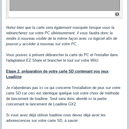
Notez-bien que la carte sera également masquée lorsque vous la
rebrancherez sur votre PC ultérieurement, il vous faudra donc la
rendre à nouveau visible de la même façon avec ce logiciel afin de
pouvoir y accéder à nouveau sur votre PC.
Vous pouvez à présent débrancher la carte du PC et l'installer dans
l'adaptateur EZ Share et brancher le tout sur votre WiiU.
Etape 2, préparation de votre carte SD contenant vos jeux
Loadiine
Je n'aborderais pas ici ce qui concerne l'installation de jeux sur votre
carte SD car ceci est identique quelque soit votre choix de méthode
de lancement de loadiine. Seul sera donc abordé ici la partie
concernant le lancement de Loadiine GX2.
Si vous avez déjà utiliser loadiine vous devez déjà avoir les
arborescences sur votre carte SD, à savoir :