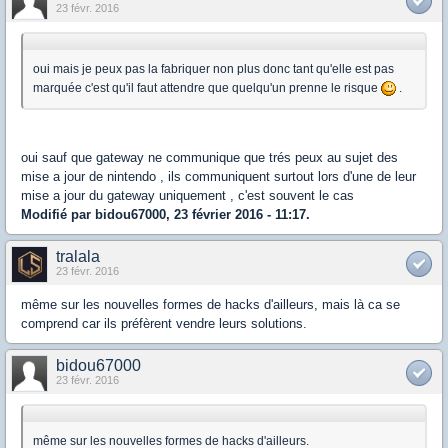
23 févr. 2016
oui mais je peux pas la fabriquer non plus donc tant qu'elle est pas
marquée c'est qu'il faut attendre que quelqu'un prenne le risque
.
oui sauf que gateway ne communique que trés peux au sujet des
mise a jour de nintendo , ils communiquent surtout lors d'une de leur
mise a jour du gateway uniquement , c'est souvent le cas
Modifié par bidou67000, 23 février 2016 - 11:17.
tralala
23 févr. 2016
même sur les nouvelles formes de hacks d'ailleurs, mais là ca se
comprend car ils préfèrent vendre leurs solutions.
bidou67000
23 févr. 2016
même sur les nouvelles formes de hacks d'ailleurs.