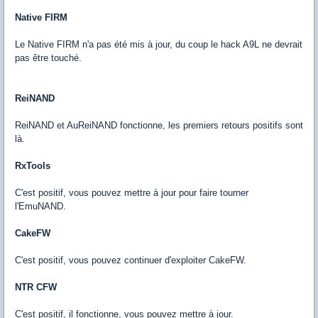
Native FIRM
Le Native FIRM n'a pas été mis à jour, du coup le hack A9L ne devrait
pas être touché.
ReiNAND
ReiNAND et AuReiNAND fonctionne, les premiers retours positifs sont
là.
RxTools
C'est positif, vous pouvez mettre à jour pour faire tourner
l'EmuNAND.
CakeFW
C'est positif, vous pouvez continuer d'exploiter CakeFW.
NTR CFW
C'est positif, il fonctionne, vous pouvez mettre à jour.