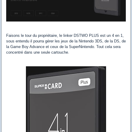
Faisons le tour du propriétaire, le linker DSTWO PLUS est un 4 en 1,
sous entendu il pourra gérer les jeux de la Nintendo 3DS, de la DS, de
la Game Boy Advance et ceux de la SuperNintendo. Tout cela sera
concentré dans une seule cartouche.