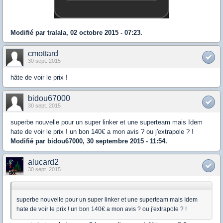
Modifié par tralala, 02 octobre 2015 - 07:23.
cmottard
30 sept. 2015
hâte de voir le prix !
bidou67000
30 sept. 2015
superbe nouvelle pour un super linker et une superteam mais Idem
hate de voir le prix ! un bon 140€ a mon avis ? ou j'extrapole ? !
Modifié par bidou67000, 30 septembre 2015 - 11:54.
alucard2
30 sept. 2015
superbe nouvelle pour un super linker et une superteam mais Idem
hate de voir le prix ! un bon 140€ a mon avis ? ou j'extrapole ? !