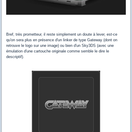
Bref, très prometteur, il reste simplement un doute à lever, est-ce
qu'on sera plus en présence d'un linker de type Gateway (dont on
retrouve le logo sur une image) ou bien d'un Sky3DS (avec une
émulation d'une cartouche originale comme semble le dire le
descriptif).