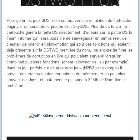
Pour gérer les jeux 3DS, cela se fera via une émulation de cartouche
originale, on serait donc proche d'un Sky3DS. Plus de carte DS, la
cartouche gèrera la faille DS directement, d'ailleurs sur la partie DS la
Team informe qu'il sera possible de sauvegarder en temps réel, de
cheater, de ralentir en slow-motion qui sont des fonctions qui étaient
déjà présente sur la DSTWO première du nom, ou encore de fixer les
problèmes de corruption en live qui pouvaient survenir lorsqu'on
combinait plusieurs fonctions
(cheat+slowmotion+jeu par exemple)
dans un jeu, parfois sur de gros gros jeux (N2B2 par exemple) il
arrivait des crashs ou des corruptions de mémoire, et un peu plus
souvent des lags. et justement le passage à 32Mb de Ram fixe le
problème.