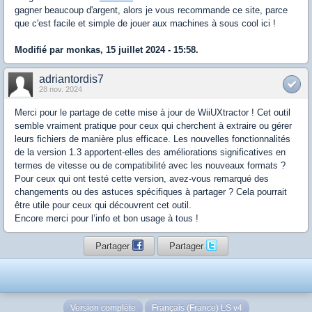
gagner beaucoup d'argent, alors je vous recommande ce site, parce
que c'est facile et simple de jouer aux machines à sous cool ici !
Modifié par monkas, 15 juillet 2024 - 15:58.
adriantordis7
28 nov. 2024
Merci pour le partage de cette mise à jour de WiiUXtractor ! Cet outil
semble vraiment pratique pour ceux qui cherchent à extraire ou gérer
leurs fichiers de manière plus efficace. Les nouvelles fonctionnalités
de la version 1.3 apportent-elles des améliorations significatives en
termes de vitesse ou de compatibilité avec les nouveaux formats ?
Pour ceux qui ont testé cette version, avez-vous remarqué des
changements ou des astuces spécifiques à partager ? Cela pourrait
être utile pour ceux qui découvrent cet outil.
Encore merci pour l’info et bon usage à tous !
Partager
Partager
Version complète
Français (France) LS v4