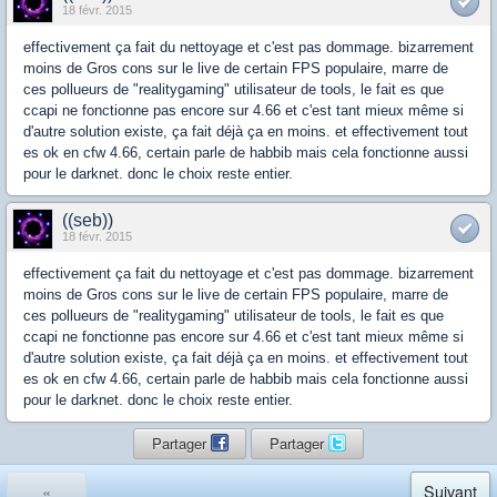
18 févr. 2015
effectivement ça fait du nettoyage et c'est pas dommage. bizarrement
moins de Gros cons sur le live de certain FPS populaire, marre de
ces pollueurs de "realitygaming" utilisateur de tools, le fait es que
ccapi ne fonctionne pas encore sur 4.66 et c'est tant mieux même si
d'autre solution existe, ça fait déjà ça en moins. et effectivement tout
es ok en cfw 4.66, certain parle de habbib mais cela fonctionne aussi
pour le darknet. donc le choix reste entier.
((seb))
18 févr. 2015
effectivement ça fait du nettoyage et c'est pas dommage. bizarrement
moins de Gros cons sur le live de certain FPS populaire, marre de
ces pollueurs de "realitygaming" utilisateur de tools, le fait es que
ccapi ne fonctionne pas encore sur 4.66 et c'est tant mieux même si
d'autre solution existe, ça fait déjà ça en moins. et effectivement tout
es ok en cfw 4.66, certain parle de habbib mais cela fonctionne aussi
pour le darknet. donc le choix reste entier.
Partager
Partager
«
Suivant