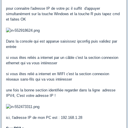
pour connaitre l'adresse IP de votre pc il suffit d'appuyer
simultanément sur la touche Windows et la touche R puis tapez cmd
et faites OK
Dans la console qui est apparue saisissez ipconfig puis validez par
entrée
si vous êtes reliés a internet par un câble c'est la section connexion
ethernet qui va vous intéresser
si vous êtes relié a internet en WIFI c'est la section connexion
réseaux sans-fils qui va vous intéresser
une fois la bonne section identifiée regarder dans la ligne adresse
IPV4, C'est votre adresse IP !
ici, l'adresse IP de mon PC est : 192.168.1.28