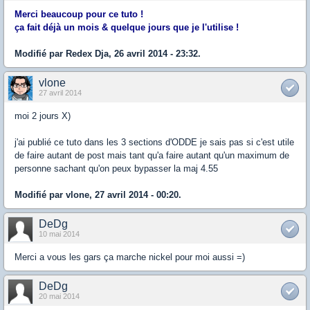
Merci beaucoup pour ce tuto !
ça fait déjà un mois & quelque jours que je l'utilise !
Modifié par Redex Dja, 26 avril 2014 - 23:32.
vlone
27 avril 2014
moi 2 jours X)
j'ai publié ce tuto dans les 3 sections d'ODDE je sais pas si c'est utile
de faire autant de post mais tant qu'a faire autant qu'un maximum de
personne sachant qu'on peux bypasser la maj 4.55
Modifié par vlone, 27 avril 2014 - 00:20.
DeDg
10 mai 2014
Merci a vous les gars ça marche nickel pour moi aussi =)
DeDg
20 mai 2014