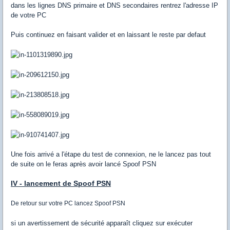
dans les lignes DNS primaire et DNS secondaires rentrez l'adresse IP
de votre PC
Puis continuez en faisant valider et en laissant le reste par defaut
Une fois arrivé a l'étape du test de connexion, ne le lancez pas tout
de suite on le feras après avoir lancé Spoof PSN
IV - lancement de Spoof PSN
De retour sur votre PC lancez Spoof PSN
si un avertissement de sécurité apparaît cliquez sur exécuter