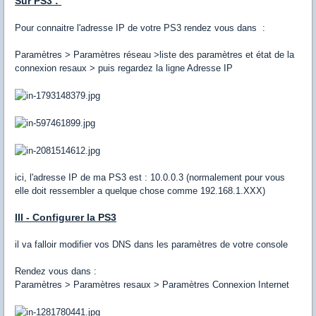
Sur PS3 :
Pour connaitre l'adresse IP de votre PS3 rendez vous dans :
Paramètres > Paramètres réseau >liste des paramètres et état de la
connexion resaux > puis regardez la ligne Adresse IP
ici, l'adresse IP de ma PS3 est : 10.0.0.3 (normalement pour vous
elle doit ressembler a quelque chose comme 192.168.1.XXX)
III - Configurer la PS3
il va falloir modifier vos DNS dans les paramètres de votre console
Rendez vous dans :
Paramètres > Paramètres resaux > Paramètres Connexion Internet