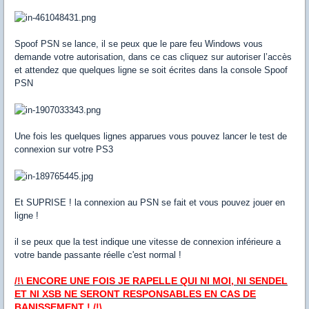
Spoof PSN se lance, il se peux que le pare feu Windows vous
demande votre autorisation, dans ce cas cliquez sur autoriser l’accès
et attendez que quelques ligne se soit écrites dans la console Spoof
PSN
Une fois les quelques lignes apparues vous pouvez lancer le test de
connexion sur votre PS3
Et SUPRISE ! la connexion au PSN se fait et vous pouvez jouer en
ligne !
il se peux que la test indique une vitesse de connexion inférieure a
votre bande passante réelle c'est normal !
/!\ ENCORE UNE FOIS JE RAPELLE QUI NI MOI, NI SENDEL
ET NI XSB NE SERONT RESPONSABLES EN CAS DE
BANISSEMENT ! /!\