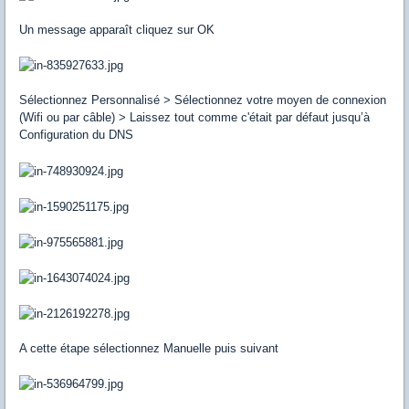
Un message apparaît cliquez sur OK
Sélectionnez Personnalisé > Sélectionnez votre moyen de connexion
(Wifi ou par câble) > Laissez tout comme c'était par défaut jusqu’à
Configuration du DNS
A cette étape sélectionnez Manuelle puis suivant