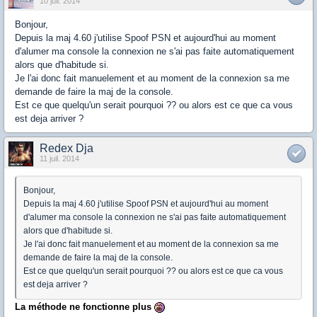
10 juil. 2014
Bonjour,
Depuis la maj 4.60 j'utilise Spoof PSN et aujourd'hui au moment
d'alumer ma console la connexion ne s'ai pas faite automatiquement
alors que d'habitude si.
Je l'ai donc fait manuelement et au moment de la connexion sa me
demande de faire la maj de la console.
Est ce que quelqu'un serait pourquoi ?? ou alors est ce que ca vous
est deja arriver ?
Redex Dja
11 juil. 2014
Bonjour,
Depuis la maj 4.60 j'utilise Spoof PSN et aujourd'hui au moment
d'alumer ma console la connexion ne s'ai pas faite automatiquement
alors que d'habitude si.
Je l'ai donc fait manuelement et au moment de la connexion sa me
demande de faire la maj de la console.
Est ce que quelqu'un serait pourquoi ?? ou alors est ce que ca vous
est deja arriver ?
La méthode ne fonctionne plus