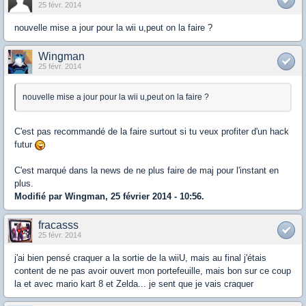
25 févr. 2014
nouvelle mise a jour pour la wii u,peut on la faire ?
Wingman
25 févr. 2014
nouvelle mise a jour pour la wii u,peut on la faire ?
C'est pas recommandé de la faire surtout si tu veux profiter d'un hack
futur
C'est marqué dans la news de ne plus faire de maj pour l'instant en
plus.
Modifié par Wingman, 25 février 2014 - 10:56.
fracasss
25 févr. 2014
j'ai bien pensé craquer a la sortie de la wiiU, mais au final j'étais
content de ne pas avoir ouvert mon portefeuille, mais bon sur ce coup
la et avec mario kart 8 et Zelda... je sent que je vais craquer