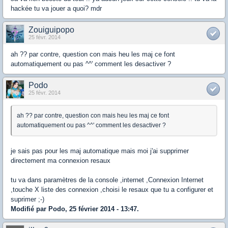
hackée tu va jouer a quoi? mdr
Zouiguipopo
25 févr. 2014
ah ?? par contre, question con mais heu les maj ce font
automatiquement ou pas ^^' comment les desactiver ?
Podo
25 févr. 2014
ah ?? par contre, question con mais heu les maj ce font
automatiquement ou pas ^^' comment les desactiver ?
je sais pas pour les maj automatique mais moi j'ai supprimer
directement ma connexion resaux
tu va dans paramètres de la console ,internet ,Connexion Internet
,touche X liste des connexion ,choisi le resaux que tu a configurer et
suprimer ;-)
Modifié par Podo, 25 février 2014 - 13:47.