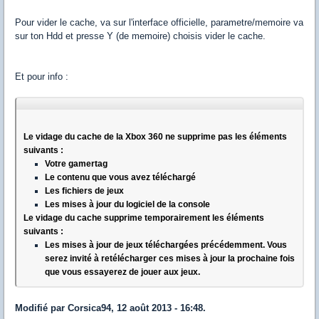
Pour vider le cache, va sur l'interface officielle, parametre/memoire va
sur ton Hdd et presse Y (de memoire) choisis vider le cache.
Et pour info :
Le vidage du cache de la Xbox 360 ne supprime pas les éléments
suivants :
Votre gamertag
Le contenu que vous avez téléchargé
Les fichiers de jeux
Les mises à jour du logiciel de la console
Le vidage du cache supprime temporairement les éléments
suivants :
Les mises à jour de jeux téléchargées précédemment. Vous
serez invité à retélécharger ces mises à jour la prochaine fois
que vous essayerez de jouer aux jeux.
Modifié par Corsica94, 12 août 2013 - 16:48.