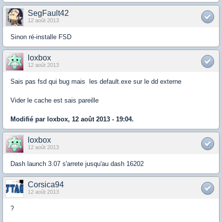
SegFault42
12 août 2013
Sinon ré-installe FSD
loxbox
12 août 2013
Sais pas fsd qui bug mais les default.exe sur le dd externe
Vider le cache est sais pareille
Modifié par loxbox, 12 août 2013 - 19:04.
loxbox
12 août 2013
Dash launch 3.07 s'arrete jusqu'au dash 16202
Corsica94
12 août 2013
?