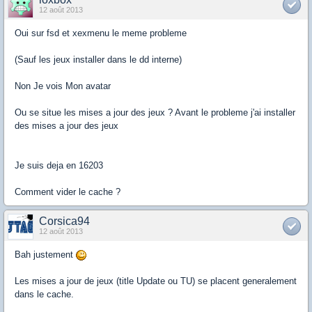
12 août 2013
Oui sur fsd et xexmenu le meme probleme
(Sauf les jeux installer dans le dd interne)
Non Je vois Mon avatar
Ou se situe les mises a jour des jeux ? Avant le probleme j'ai installer
des mises a jour des jeux
Je suis deja en 16203
Comment vider le cache ?
Corsica94
12 août 2013
Bah justement
Les mises a jour de jeux (title Update ou TU) se placent generalement
dans le cache.