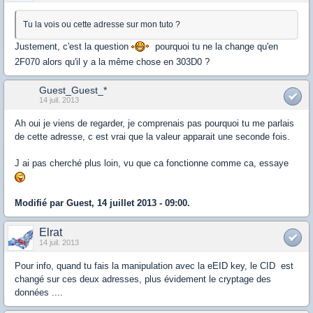
Tu la vois ou cette adresse sur mon tuto ?
Justement, c'est la question
pourquoi tu ne la change qu'en
2F070 alors qu'il y a la même chose en 303D0 ?
Guest_Guest_*
14 juil. 2013
Ah oui je viens de regarder, je comprenais pas pourquoi tu me parlais
de cette adresse, c est vrai que la valeur apparait une seconde fois.
J ai pas cherché plus loin, vu que ca fonctionne comme ca, essaye
Modifié par Guest, 14 juillet 2013 - 09:00.
Elrat
14 juil. 2013
Pour info, quand tu fais la manipulation avec la eEID key, le CID est
changé sur ces deux adresses, plus évidement le cryptage des
données ....