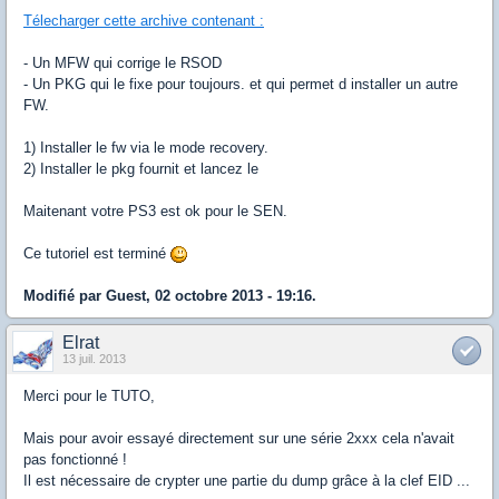
Télecharger cette archive contenant :
- Un MFW qui corrige le RSOD
- Un PKG qui le fixe pour toujours. et qui permet d installer un autre
FW.
1) Installer le fw via le mode recovery.
2) Installer le pkg fournit et lancez le
Maitenant votre PS3 est ok pour le SEN.
Ce tutoriel est terminé
Modifié par Guest, 02 octobre 2013 - 19:16.
Elrat
13 juil. 2013
Merci pour le TUTO,
Mais pour avoir essayé directement sur une série 2xxx cela n'avait
pas fonctionné !
Il est nécessaire de crypter une partie du dump grâce à la clef EID ...