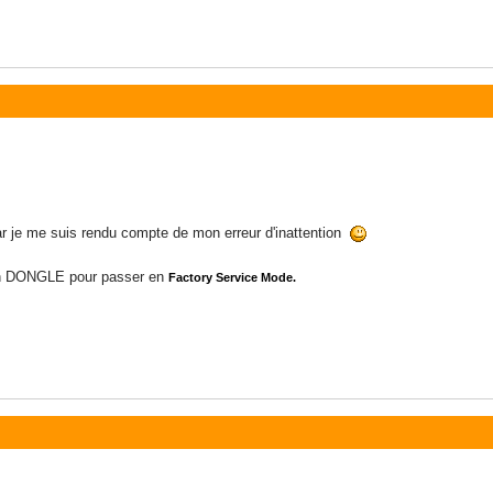
ar je me suis rendu compte de mon erreur d'inattention
 un DONGLE pour passer en
Factory Service Mode.