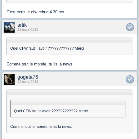
C'est ecris le cfw rebug 4.30 rex .
artik
22 mars 2013
Quel CFW faut il avoir ???????????? Merci
Comme tout le monde, tu lis la news.
gogeta76
22 mars 2013
Quel CFW faut il avoir ???????????? Merci
Comme tout le monde, tu lis la news.