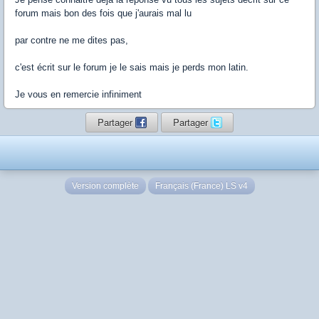
forum mais bon des fois que j'aurais mal lu
par contre ne me dites pas,
c'est écrit sur le forum je le sais mais je perds mon latin.
Je vous en remercie infiniment
Partager
Partager
Version complète
Français (France) LS v4