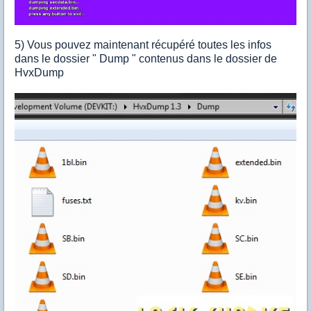
5) Vous pouvez maintenant récupéré toutes les infos
dans le dossier " Dump " contenus dans le dossier de
HvxDump