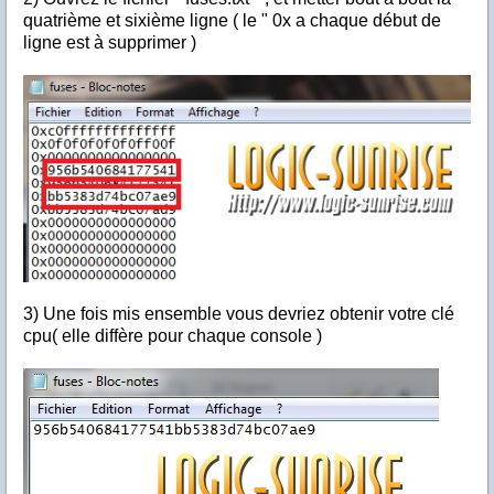
quatrième et sixième ligne ( le " 0x a chaque début de
ligne est à supprimer )
3) Une fois mis ensemble vous devriez obtenir votre clé
cpu( elle diffère pour chaque console )