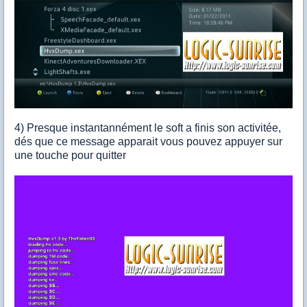
4) Presque instantannément le soft a finis son activitée,
dés que ce message apparait vous pouvez appuyer sur
une touche pour quitter