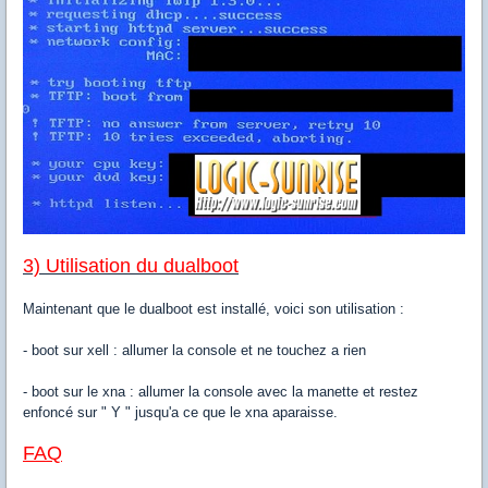
3) Utilisation du dualboot
Maintenant que le dualboot est installé, voici son utilisation :
- boot sur xell : allumer la console et ne touchez a rien
- boot sur le xna : allumer la console avec la manette et restez
enfoncé sur " Y " jusqu'a ce que le xna aparaisse.
FAQ