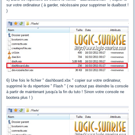
sur votre ordinateur ( à garder, nécéssaire pour supprimer le dualboot !
)
6) Une fois le fichier " dashboard.xbx " copier sur votre ordinateur,
supprimé le du répertoire " Flash " ( ne surtout pas éteindre la console
à partir de maintenant jusqu'a la fin du tuto ! Sinon votre console ne
bootera plus ! )