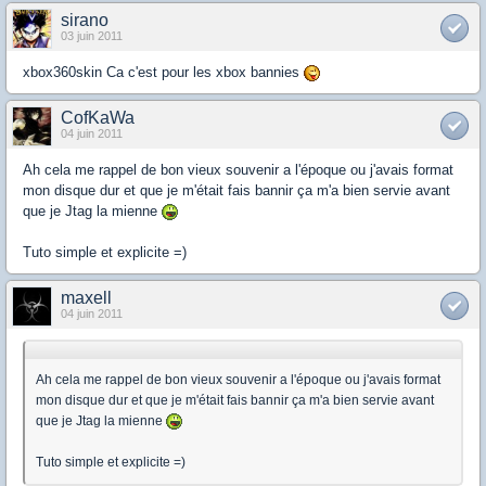
sirano
03 juin 2011
xbox360skin Ca c'est pour les xbox bannies
CofKaWa
04 juin 2011
Ah cela me rappel de bon vieux souvenir a l'époque ou j'avais format
mon disque dur et que je m'était fais bannir ça m'a bien servie avant
que je Jtag la mienne
Tuto simple et explicite =)
maxell
04 juin 2011
Ah cela me rappel de bon vieux souvenir a l'époque ou j'avais format
mon disque dur et que je m'était fais bannir ça m'a bien servie avant
que je Jtag la mienne
Tuto simple et explicite =)