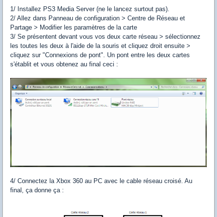
1/ Installez PS3 Media Server (ne le lancez surtout pas).
2/ Allez dans Panneau de configuration > Centre de Réseau et
Partage > Modifier les paramètres de la carte
3/ Se présentent devant vous vos deux carte réseau > sélectionnez
les toutes les deux à l'aide de la souris et cliquez droit ensuite >
cliquez sur "Connexions de pont". Un pont entre les deux cartes
s'établit et vous obtenez au final ceci :
4/ Connectez la Xbox 360 au PC avec le cable réseau croisé. Au
final, ça donne ça :