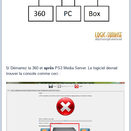
5/ Démarrez la 360 et
après
PS3 Media Server. Le logiciel devrait
trouver la console comme ceci :