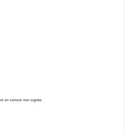
 et en version non signée.