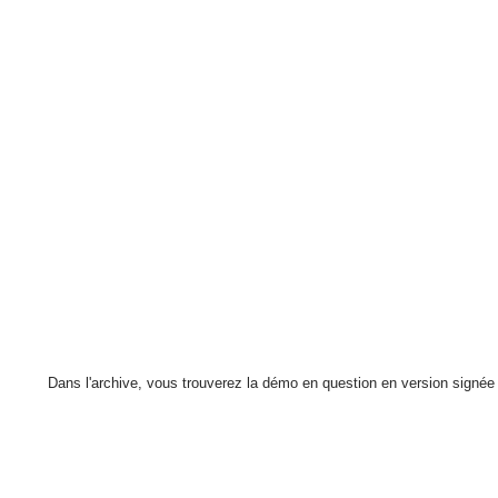
Dans l'archive, vous trouverez la démo en question en version signée