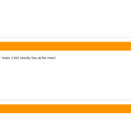
 mais c'est resolu tou ache meci