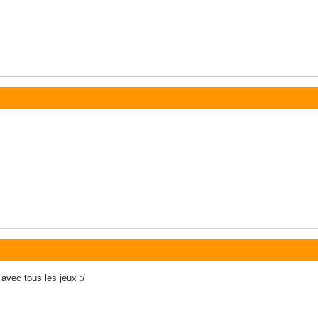
vec tous les jeux :/