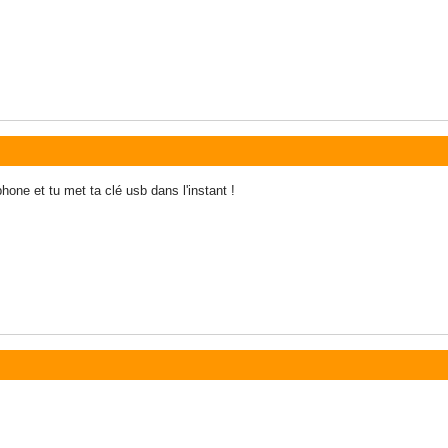
hone et tu met ta clé usb dans l'instant !