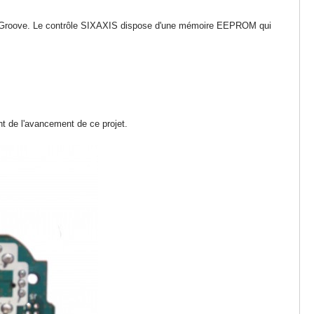
 PSGroove. Le contrôle SIXAXIS dispose d'une mémoire EEPROM qui
nt de l'avancement de ce projet.