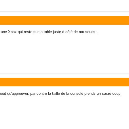
 une Xbox qui reste sur la table juste à côté de ma souris...
peut qu'approuver, par contre la taille de la console prends un sacré coup.