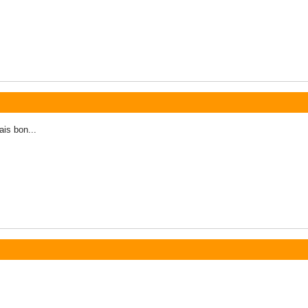
ais bon...