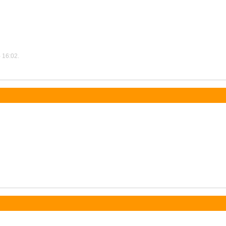
 16:02.