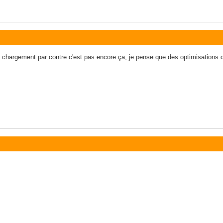
au chargement par contre c'est pas encore ça, je pense que des optimisation