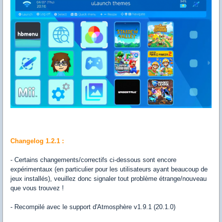
Changelog 1.2.1 :
- Certains changements/correctifs ci-dessous sont encore
expérimentaux (en particulier pour les utilisateurs ayant beaucoup de
jeux installés), veuillez donc signaler tout problème étrange/nouveau
que vous trouvez !
- Recompilé avec le support d'Atmosphère v1.9.1 (20.1.0)