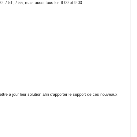
.50, 7.51, 7.55, mais aussi tous les 8.00 et 9.00.
tre à jour leur solution afin d'apporter le support de ces nouveaux