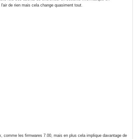
 l'air de rien mais cela change quasiment tout.
ux, comme les firmwares 7.00, mais en plus cela implique davantage de