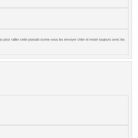
 pour rallier cette pseudo scene vous les envoyer chier et rester toujours avec les