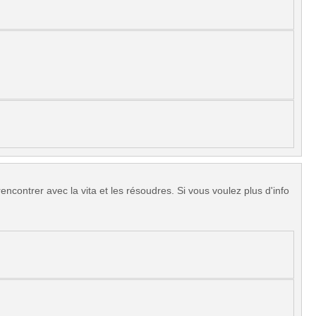
encontrer avec la vita et les résoudres. Si vous voulez plus d'info