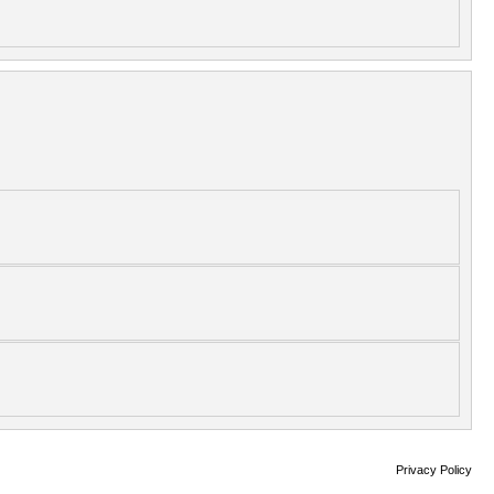
Privacy Policy