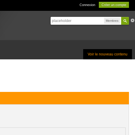
Connexion
Créer un compte
Membres
Voir le nouveau contenu