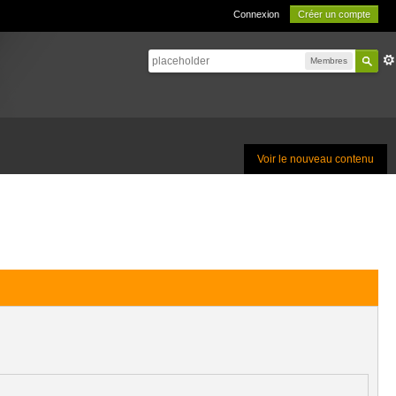
Connexion
Créer un compte
Membres
Voir le nouveau contenu