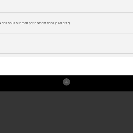
 des sous sur mon porte steam donc je l'ai prit :)