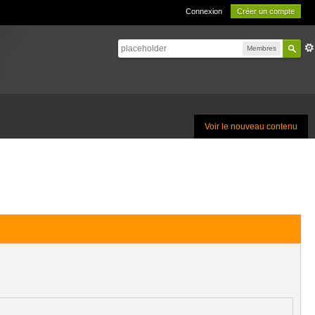
Connexion
Créer un compte
Membres
Voir le nouveau contenu