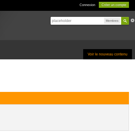
Connexion
Créer un compte
Membres
Voir le nouveau contenu