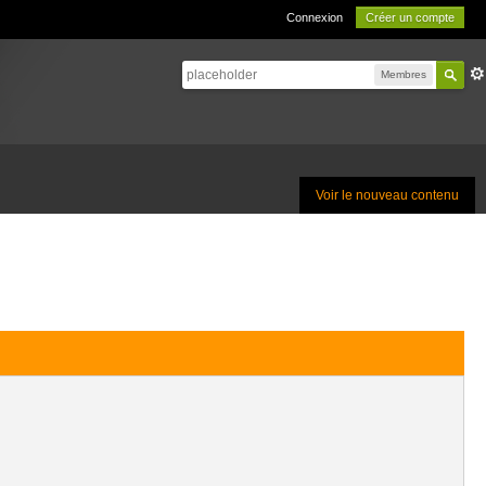
Connexion
Créer un compte
Membres
Voir le nouveau contenu