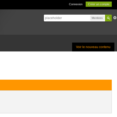
Connexion
Créer un compte
Membres
Voir le nouveau contenu