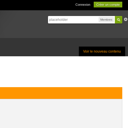
Connexion
Créer un compte
Membres
Voir le nouveau contenu