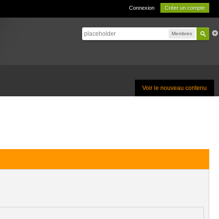
Connexion
Créer un compte
Membres
Voir le nouveau contenu