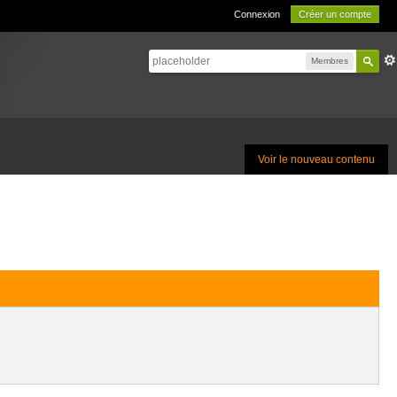
Connexion
Créer un compte
Membres
Voir le nouveau contenu