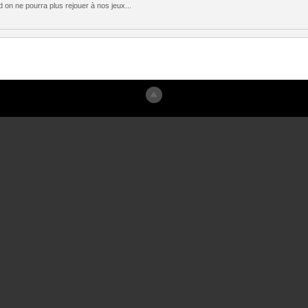
ard on ne pourra plus rejouer à nos jeux...