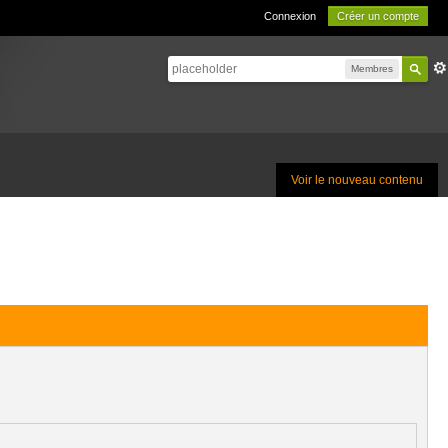
Connexion
Créer un compte
Membres
Voir le nouveau contenu