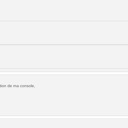
ation de ma console,