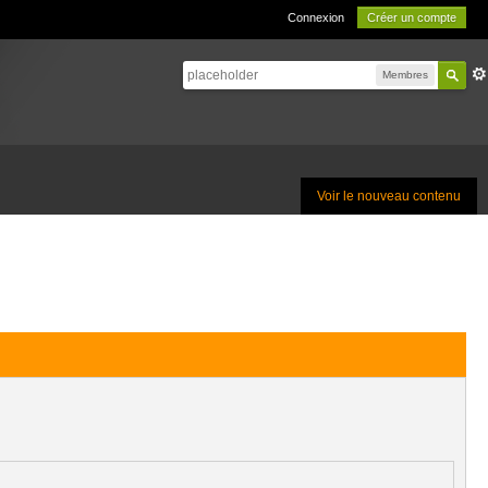
Connexion
Créer un compte
Membres
Voir le nouveau contenu