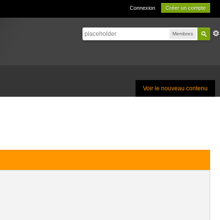
Connexion
Créer un compte
Membres
Voir le nouveau contenu