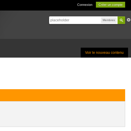
Connexion
Créer un compte
Membres
Voir le nouveau contenu